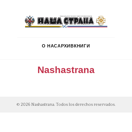
О НАС
АРХИВ
КНИГИ
Nashastrana
© 2026 Nashastrana. Todos los derechos reservados.