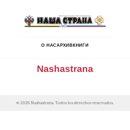
О НАС
АРХИВ
КНИГИ
Nashastrana
© 2026 Nashastrana. Todos los derechos reservados.