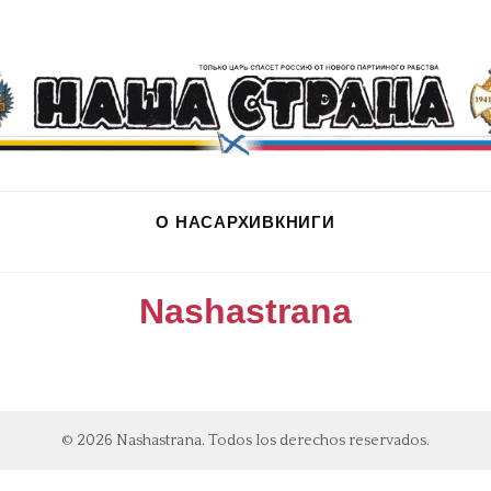
О НАС
АРХИВ
КНИГИ
Nashastrana
© 2026 Nashastrana. Todos los derechos reservados.