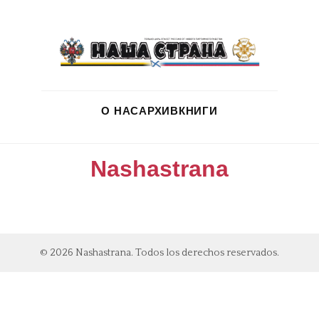
О НАС
АРХИВ
КНИГИ
Nashastrana
© 2026 Nashastrana. Todos los derechos reservados.