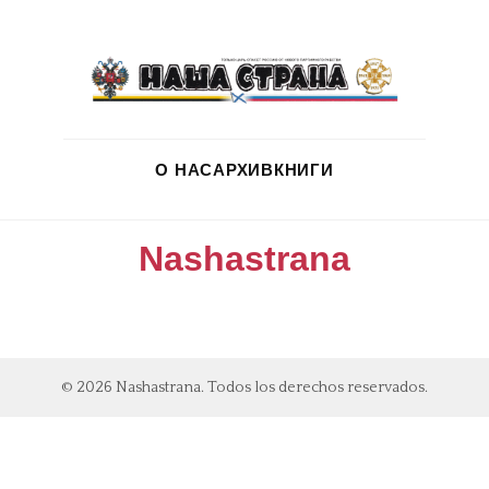
О НАС
АРХИВ
КНИГИ
Nashastrana
© 2026 Nashastrana. Todos los derechos reservados.