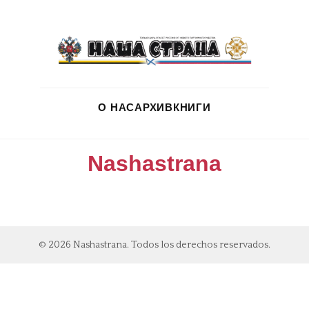
О НАС
АРХИВ
КНИГИ
Nashastrana
© 2026 Nashastrana. Todos los derechos reservados.