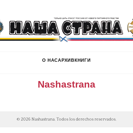
О НАС
АРХИВ
КНИГИ
Nashastrana
© 2026 Nashastrana. Todos los derechos reservados.