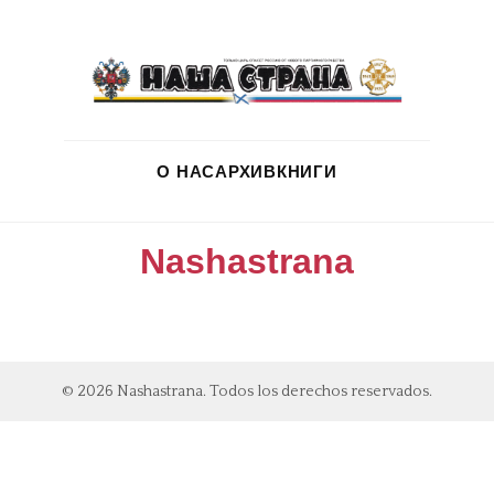
О НАС
АРХИВ
КНИГИ
Nashastrana
© 2026 Nashastrana. Todos los derechos reservados.