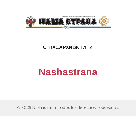
О НАС
АРХИВ
КНИГИ
Nashastrana
© 2026 Nashastrana. Todos los derechos reservados.