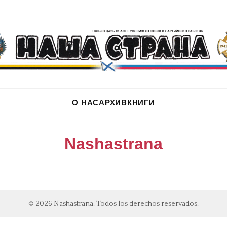
О НАС
АРХИВ
КНИГИ
Nashastrana
© 2026 Nashastrana. Todos los derechos reservados.