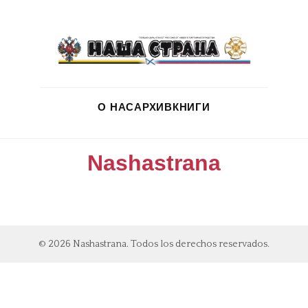
О НАС
АРХИВ
КНИГИ
Nashastrana
© 2026 Nashastrana. Todos los derechos reservados.