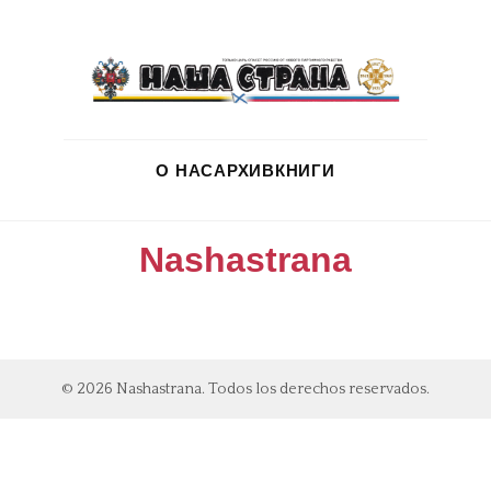
О НАС
АРХИВ
КНИГИ
Nashastrana
© 2026 Nashastrana. Todos los derechos reservados.