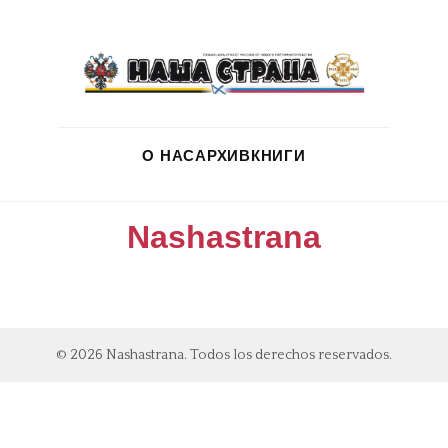
О НАС
АРХИВ
КНИГИ
Nashastrana
© 2026 Nashastrana. Todos los derechos reservados.