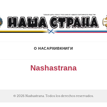
О НАС
АРХИВ
КНИГИ
Nashastrana
© 2026 Nashastrana. Todos los derechos reservados.