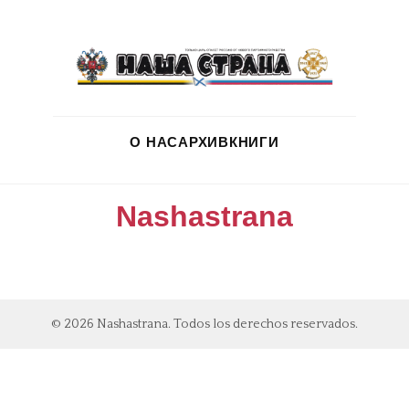
О НАС
АРХИВ
КНИГИ
Nashastrana
© 2026 Nashastrana. Todos los derechos reservados.