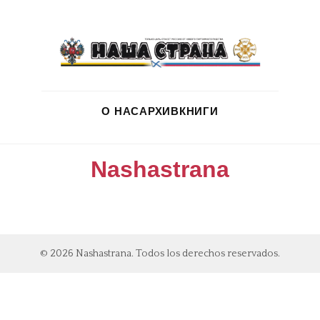
О НАС
АРХИВ
КНИГИ
Nashastrana
© 2026 Nashastrana. Todos los derechos reservados.