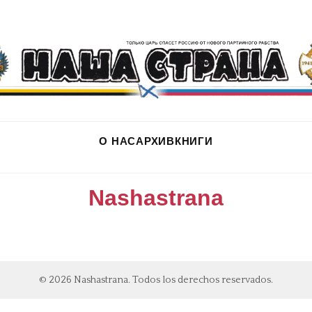
О НАС
АРХИВ
КНИГИ
Nashastrana
© 2026 Nashastrana. Todos los derechos reservados.