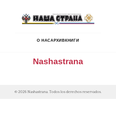
О НАС
АРХИВ
КНИГИ
Nashastrana
© 2026 Nashastrana. Todos los derechos reservados.