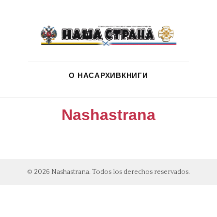
О НАС
АРХИВ
КНИГИ
Nashastrana
© 2026 Nashastrana. Todos los derechos reservados.