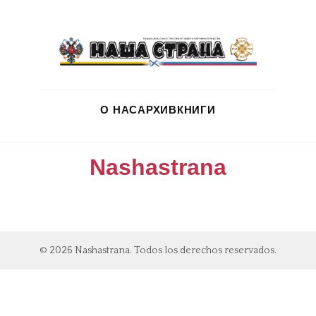
О НАС
АРХИВ
КНИГИ
Nashastrana
© 2026 Nashastrana. Todos los derechos reservados.