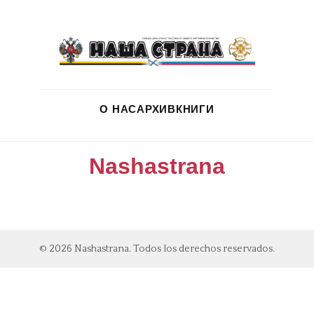
О НАС
АРХИВ
КНИГИ
Nashastrana
© 2026 Nashastrana. Todos los derechos reservados.