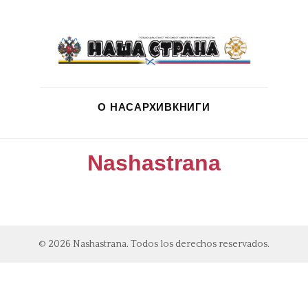
О НАС
АРХИВ
КНИГИ
Nashastrana
© 2026 Nashastrana. Todos los derechos reservados.