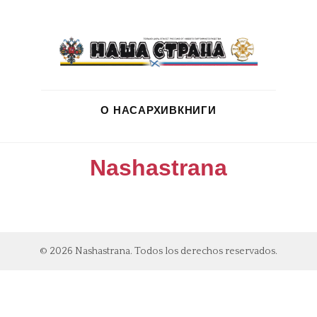
О НАС
АРХИВ
КНИГИ
Nashastrana
© 2026 Nashastrana. Todos los derechos reservados.