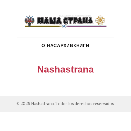
О НАС
АРХИВ
КНИГИ
Nashastrana
© 2026 Nashastrana. Todos los derechos reservados.