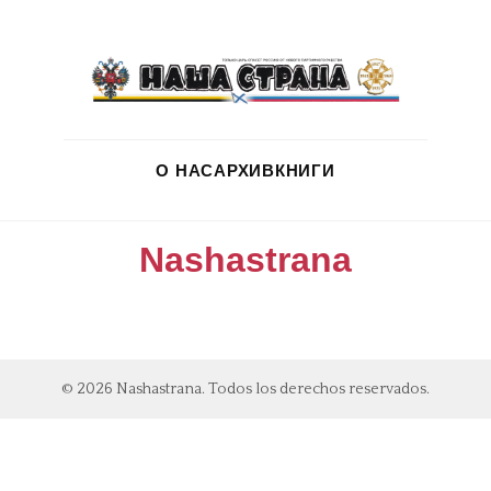
О НАС
АРХИВ
КНИГИ
Nashastrana
© 2026 Nashastrana. Todos los derechos reservados.