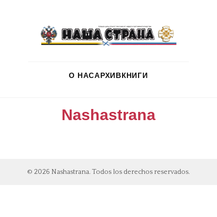
О НАС
АРХИВ
КНИГИ
Nashastrana
© 2026 Nashastrana. Todos los derechos reservados.