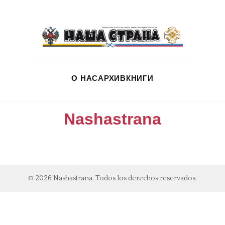
О НАС
АРХИВ
КНИГИ
Nashastrana
© 2026 Nashastrana. Todos los derechos reservados.