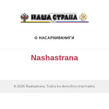
О НАС
АРХИВ
КНИГИ
Nashastrana
© 2026 Nashastrana. Todos los derechos reservados.