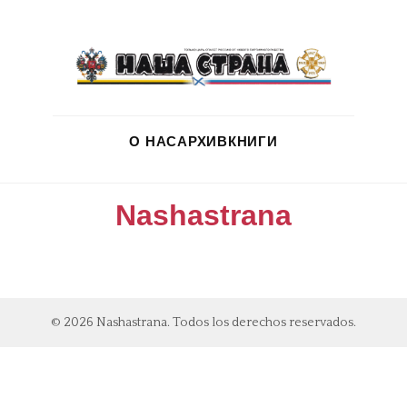
О НАС
АРХИВ
КНИГИ
Nashastrana
© 2026 Nashastrana. Todos los derechos reservados.