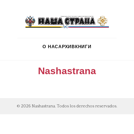
О НАС
АРХИВ
КНИГИ
Nashastrana
© 2026 Nashastrana. Todos los derechos reservados.