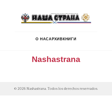
О НАС
АРХИВ
КНИГИ
Nashastrana
© 2026 Nashastrana. Todos los derechos reservados.