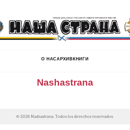
О НАС
АРХИВ
КНИГИ
Nashastrana
© 2026 Nashastrana. Todos los derechos reservados.