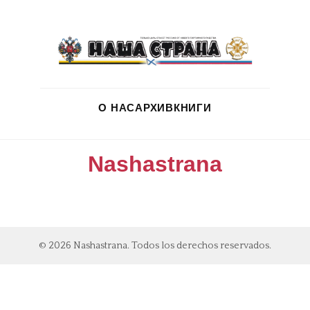
О НАС
АРХИВ
КНИГИ
Nashastrana
© 2026 Nashastrana. Todos los derechos reservados.