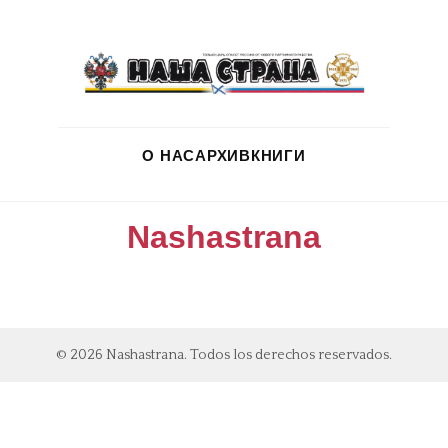
О НАС
АРХИВ
КНИГИ
Nashastrana
© 2026 Nashastrana. Todos los derechos reservados.