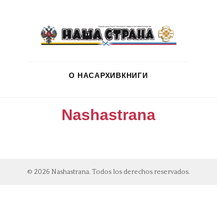
О НАС
АРХИВ
КНИГИ
Nashastrana
© 2026 Nashastrana. Todos los derechos reservados.