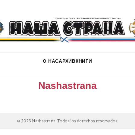
О НАС
АРХИВ
КНИГИ
Nashastrana
© 2026 Nashastrana. Todos los derechos reservados.