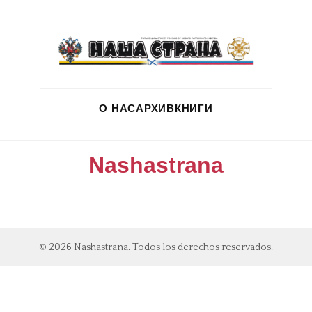
О НАС
АРХИВ
КНИГИ
Nashastrana
© 2026 Nashastrana. Todos los derechos reservados.