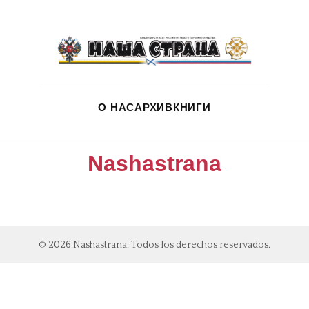
О НАС
АРХИВ
КНИГИ
Nashastrana
© 2026 Nashastrana. Todos los derechos reservados.