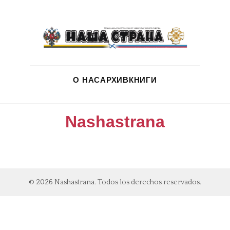
О НАС
АРХИВ
КНИГИ
Nashastrana
© 2026 Nashastrana. Todos los derechos reservados.