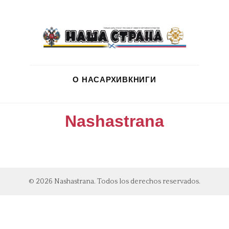
О НАС
АРХИВ
КНИГИ
Nashastrana
© 2026 Nashastrana. Todos los derechos reservados.