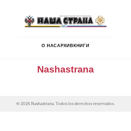
О НАС
АРХИВ
КНИГИ
Nashastrana
© 2026 Nashastrana. Todos los derechos reservados.