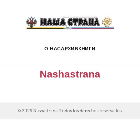
О НАС
АРХИВ
КНИГИ
Nashastrana
© 2026 Nashastrana. Todos los derechos reservados.