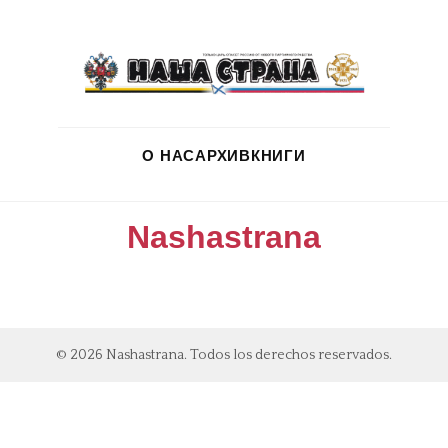
О НАС
АРХИВ
КНИГИ
Nashastrana
© 2026 Nashastrana. Todos los derechos reservados.