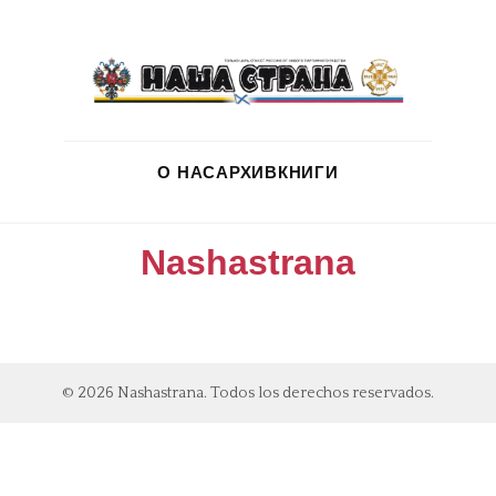
О НАС
АРХИВ
КНИГИ
Nashastrana
© 2026 Nashastrana. Todos los derechos reservados.