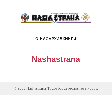
О НАС
АРХИВ
КНИГИ
Nashastrana
© 2026 Nashastrana. Todos los derechos reservados.