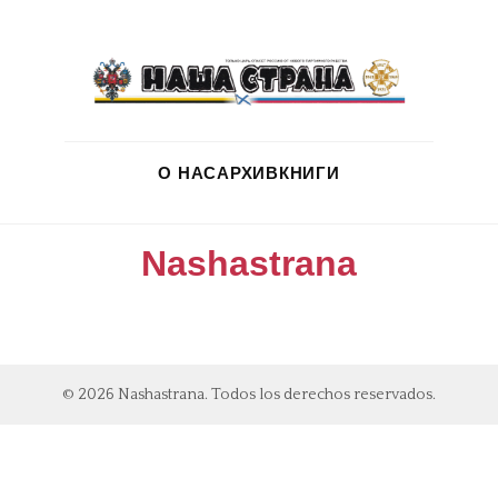
О НАС
АРХИВ
КНИГИ
Nashastrana
© 2026 Nashastrana. Todos los derechos reservados.