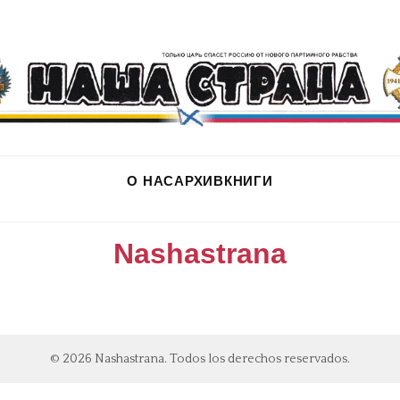
О НАС
АРХИВ
КНИГИ
Nashastrana
© 2026 Nashastrana. Todos los derechos reservados.