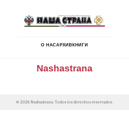
О НАС
АРХИВ
КНИГИ
Nashastrana
© 2026 Nashastrana. Todos los derechos reservados.