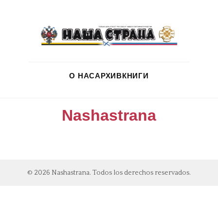
О НАС
АРХИВ
КНИГИ
Nashastrana
© 2026 Nashastrana. Todos los derechos reservados.