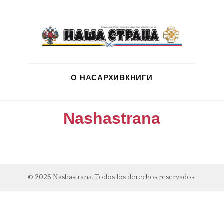
О НАС
АРХИВ
КНИГИ
Nashastrana
© 2026 Nashastrana. Todos los derechos reservados.